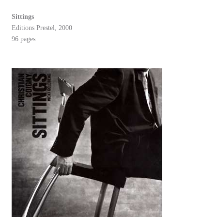
Sittings
Editions Prestel, 2000
96 pages