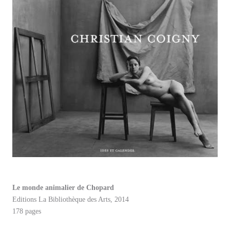
Le monde animalier de Chopard
Editions La Bibliothèque des Arts, 2014
178 pages