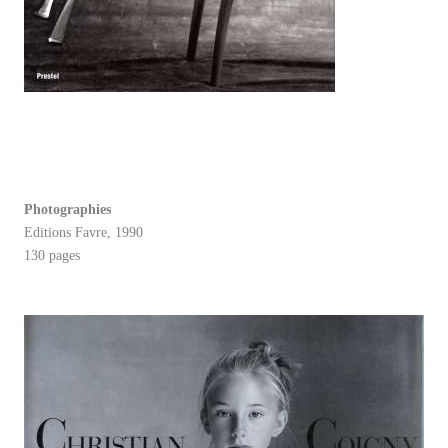
Photographies
Editions Favre, 1990
130 pages