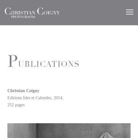
Christian Coigny
Editions Ides et Calendes, 2014,
252 pages