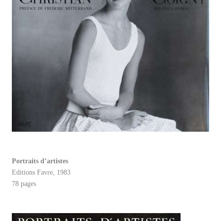
Portraits d’artistes
Editions Favre, 1983
78 pages